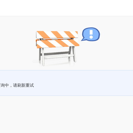
查询中，请刷新重试