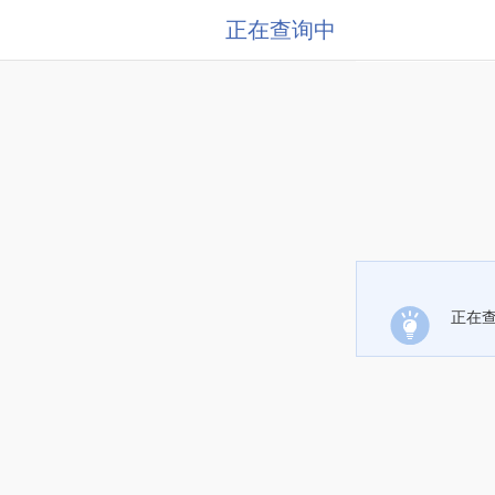
正在查询中
正在