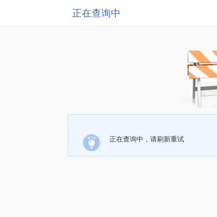
正在查询中
正在查询中，请刷新重试