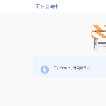
正在查询中
正在查询中，请刷新重试