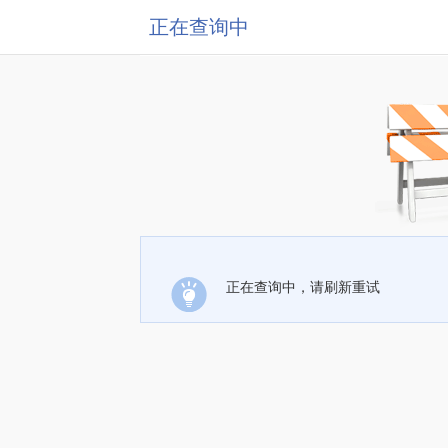
正在查询中
正在查询中，请刷新重试