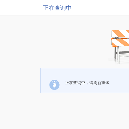
正在查询中
正在查询中，请刷新重试