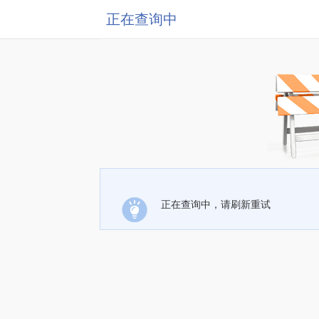
正在查询中
正在查询中，请刷新重试