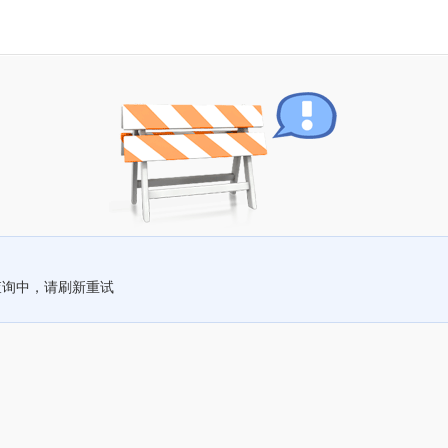
查询中，请刷新重试