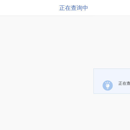
正在查询中
正在