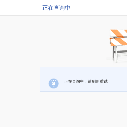
正在查询中
正在查询中，请刷新重试