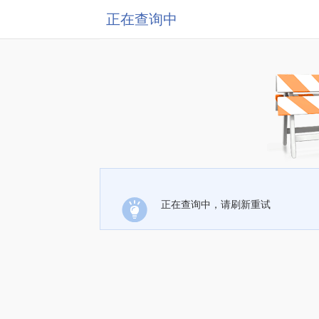
正在查询中
正在查询中，请刷新重试