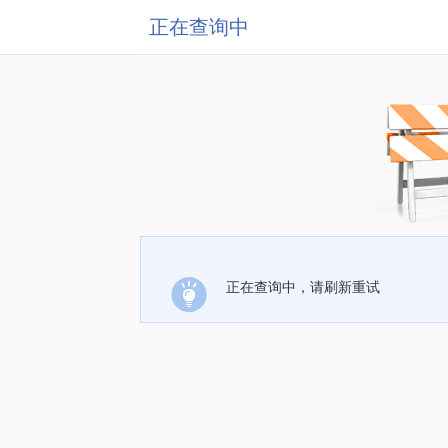
正在查询中
正在查询中，请刷新重试