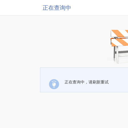
正在查询中
正在查询中，请刷新重试